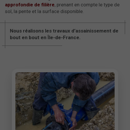
approfondie de filière
, prenant en compte le type de
sol, la pente et la surface disponible.
Nous réalisons les travaux d’assainissement de
bout en bout en Île-de-France.