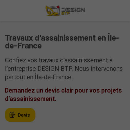
Travaux d'assainissement en Île-
de-France
Confiez vos travaux d’assainissement à
l’entreprise DESIGN BTP. Nous intervenons
partout en Île-de-France.
Demandez un devis clair pour vos projets
d’assainissement.
Devis