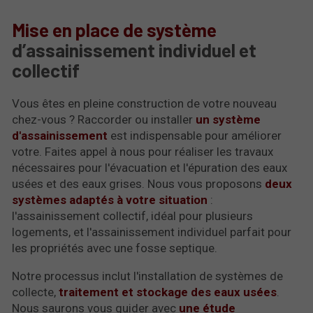
Mise en place de système
d’assainissement individuel et
collectif
Vous êtes en pleine construction de votre nouveau
chez-vous ? Raccorder ou installer
un système
d'assainissement
est indispensable pour améliorer
votre. Faites appel à nous pour réaliser les travaux
nécessaires pour l'évacuation et l'épuration des eaux
usées et des eaux grises. Nous vous proposons
deux
systèmes adaptés à votre situation
:
l'assainissement collectif, idéal pour plusieurs
logements, et l'assainissement individuel parfait pour
les propriétés avec une fosse septique.
Notre processus inclut l'installation de systèmes de
collecte,
traitement et stockage des eaux usées
.
Nous saurons vous guider avec
une étude