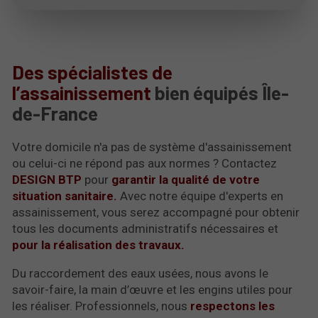
Des spécialistes de
l’assainissement
bien équipés Île-
de-France
Votre domicile n'a pas de système d'assainissement
ou celui-ci ne répond pas aux normes ? Contactez
DESIGN BTP
pour
garantir la qualité de votre
situation sanitaire.
Avec notre équipe d'experts en
assainissement, vous serez accompagné pour obtenir
tous les documents administratifs nécessaires et
pour la réalisation des travaux.
Du raccordement des eaux usées, nous avons le
savoir-faire, la main d’œuvre et les engins utiles pour
les réaliser. Professionnels, nous
respectons les