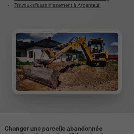
Travaux d'assainissement à Argenteuil
Changer une parcelle abandonnée