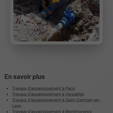
En savoir plus
Travaux d'assainissement à Paris
Travaux d'assainissement à Versailles
Travaux d'assainissement à Saint-Germain-en-
Laye
Travaux d'assainissement à Montmorency