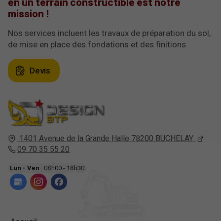
en un terrain constructible est notre
mission !
Nos services incluent les travaux de préparation du sol,
de mise en place des fondations et des finitions.
Devis
1401 Avenue de la Grande Halle
78200
BUCHELAY
09 70 35 55 20
Lun - Ven
: 08h00 - 18h30