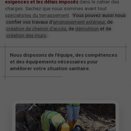
exigences et les délais imposés
dans le cahier des
charges. Sachez que nous sommes avant tout
spécialistes du terrassement
.
Vous pouvez aussi nous
confier vos travaux d’
aménagement extérieur
, de
création de chemin d’accès
, de
démolition
et de
création des murs
.
Nous disposons de l’équipe, des compétences
et des équipements nécessaires pour
améliorer votre situation sanitaire.