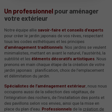
Un professionnel
pour aménager
votre extérieur
Notre équipe allie
savoir-faire et conseils d'experts
pour créer le jardin japonais de vos rêves, respectant
tous les codes esthétiques et les principes
d’aménagement traditionnels
. Nos jardins se veulent
minimalistes, mettant en avant le naturel, l'austérité, la
subtilité et les
éléments décoratifs artistiques
. Nous
prenons en main chaque étape de la création de votre
jardin japonais : planification, choix de l’emplacement
et délimitation du jardin.
Spécialistes de l’aménagement extérieur
, nous nous
occupons aussi de la sélection des végétaux, de
l’intégration des rochers, de l’installation des ponts et
des pavillons selon vos envies, ainsi que la mise en
place du plan d’eau.
Professionnels
de la
création de