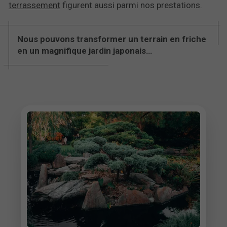
terrassement
figurent aussi parmi nos prestations.
Nous pouvons transformer un terrain en friche
en un magnifique jardin japonais…