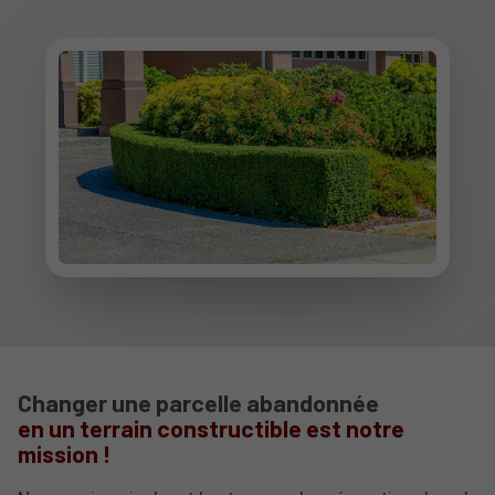
Changer une parcelle abandonnée
en un terrain constructible est notre
mission !