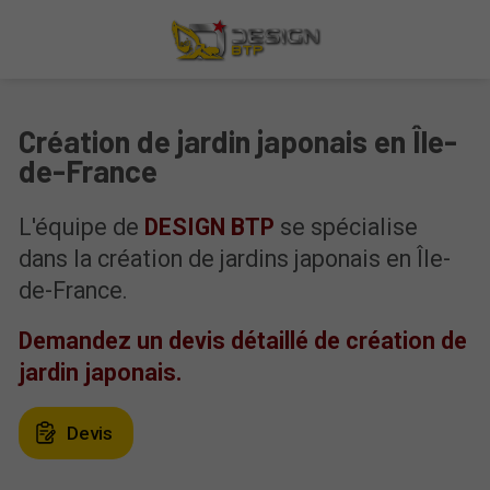
Création de jardin japonais en Île-
de-France
L'équipe de
DESIGN BTP
se spécialise
dans la création de jardins japonais en Île-
de-France.
Demandez un devis détaillé de création de
jardin japonais.
Devis