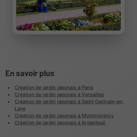
En savoir plus
Création de jardin japonais à Paris
Création de jardin japonais à Versailles
Création de jardin japonais à Saint-Germain-en-
Laye
Création de jardin japonais à Montmorency
Création de jardin japonais à Argenteuil