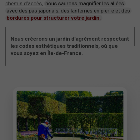
chemin d’accès
,
nous saurons magnifier les allées
avec des pas japonais, des lanternes en pierre et des
bordures pour structurer votre jardin.
Nous créerons un jardin d’agrément respectant
les codes esthétiques traditionnels, où que
vous soyez en Île-de-France.