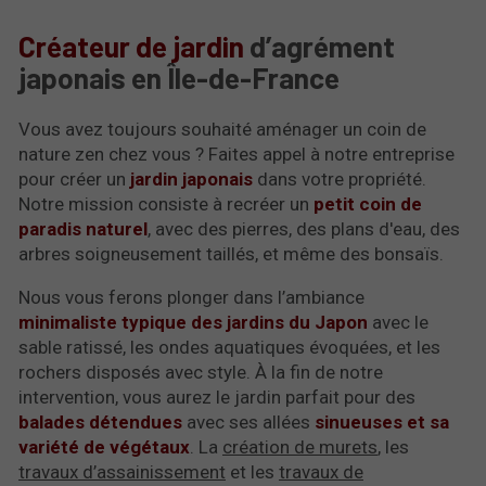
Créateur de jardin
d’agrément
japonais en Île-de-France
Vous avez toujours souhaité aménager un coin de
nature zen chez vous ? Faites appel à notre entreprise
pour créer un
jardin japonais
dans votre propriété.
Notre mission consiste à recréer un
petit coin de
paradis naturel
, avec des pierres, des plans d'eau, des
arbres soigneusement taillés, et même des bonsaïs.
Nous vous ferons plonger dans l’ambiance
minimaliste typique des jardins du Japon
avec le
sable ratissé, les ondes aquatiques évoquées, et les
rochers disposés avec style. À la fin de notre
intervention, vous aurez le jardin parfait pour des
balades détendues
avec ses allées
sinueuses et sa
variété de végétaux
. La
création de murets
, les
travaux d’assainissement
et les
travaux de