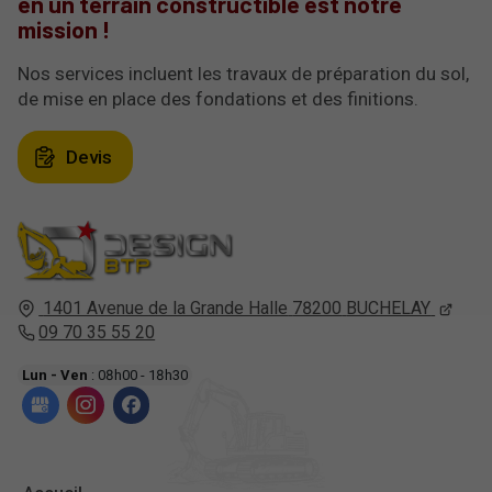
en un terrain constructible est notre
mission !
Nos services incluent les travaux de préparation du sol,
de mise en place des fondations et des finitions.
Devis
1401 Avenue de la Grande Halle
78200
BUCHELAY
09 70 35 55 20
Lun - Ven
: 08h00 - 18h30