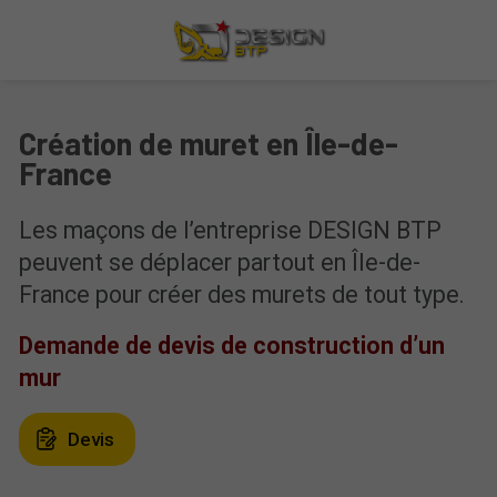
Création de muret en Île-de-
France
Les maçons de l’entreprise DESIGN BTP
peuvent se déplacer partout en Île-de-
France pour créer des murets de tout type.
Demande de devis de construction d’un
mur
Devis