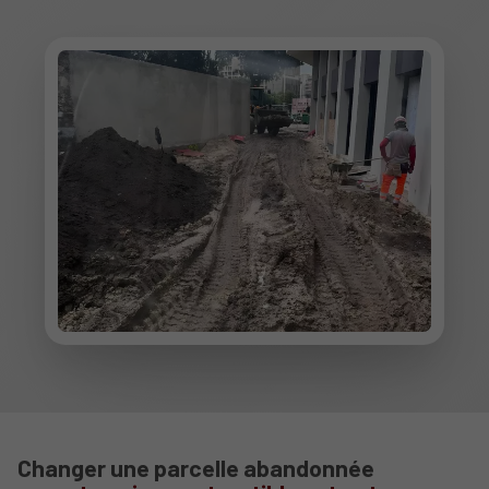
Changer une parcelle abandonnée