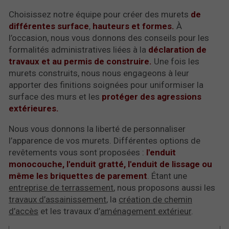
Choisissez notre équipe pour créer des murets
de
différentes surface
,
hauteurs et formes.
À
l’occasion, nous vous donnons des conseils pour les
formalités administratives liées à la
déclaration de
travaux et au permis de construire.
Une fois les
murets construits, nous nous engageons à leur
apporter des finitions soignées pour uniformiser la
surface des murs et les
protéger des agressions
extérieures.
Nous vous donnons la liberté de personnaliser
l’apparence de vos murets. Différentes options de
revêtements vous sont proposées :
l'enduit
monocouche, l'enduit gratté, l'enduit de lissage ou
même les briquettes de parement
. Étant une
entreprise de terrassement
, nous proposons aussi les
travaux d’assainissement
, la
création de chemin
d’accès
et les travaux d’
aménagement extérieur
.