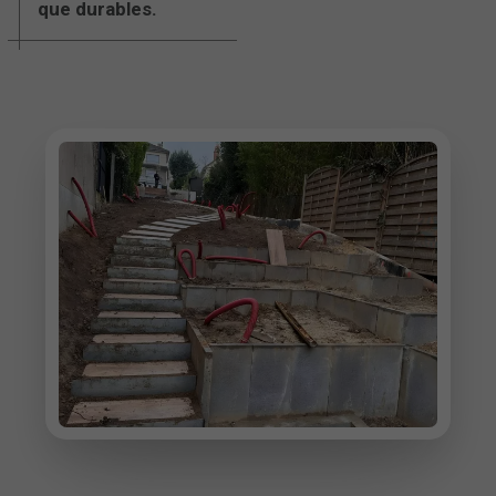
que durables.