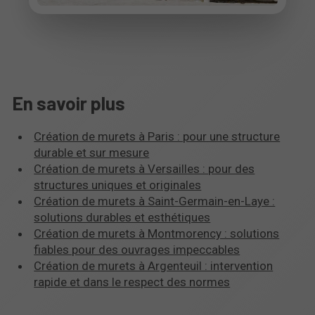
En savoir plus
Création de murets à Paris : pour une structure
durable et sur mesure
Création de murets à Versailles : pour des
structures uniques et originales
Création de murets à Saint-Germain-en-Laye :
solutions durables et esthétiques
Création de murets à Montmorency : solutions
fiables pour des ouvrages impeccables
Création de murets à Argenteuil : intervention
rapide et dans le respect des normes