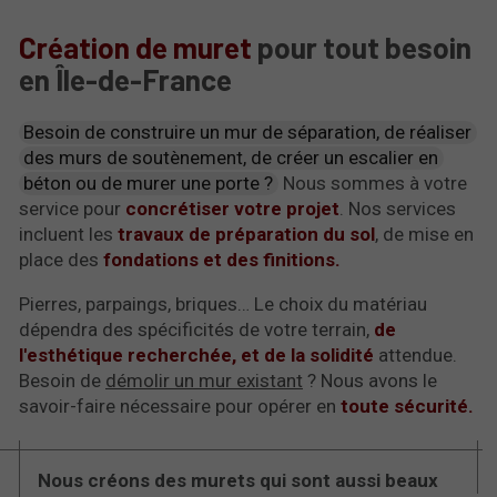
Création de muret
pour tout besoin
en Île-de-France
Besoin de construire un mur de séparation, de réaliser
des murs de soutènement, de créer un escalier en
béton ou de murer une porte ?
Nous sommes à votre
service pour
concrétiser votre projet
. Nos services
incluent les
travaux de préparation du sol
, de mise en
place des
fondations et des finitions.
Pierres, parpaings, briques… Le choix du matériau
dépendra des spécificités de votre terrain,
de
l'esthétique recherchée, et de la solidité
attendue.
Besoin de
démolir un mur existant
? Nous avons le
savoir-faire nécessaire pour opérer en
toute sécurité.
Nous créons des murets qui sont aussi beaux