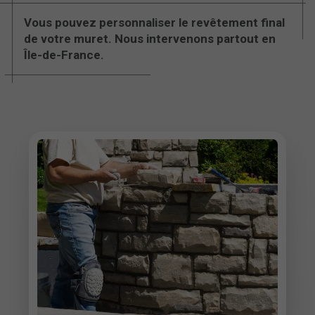
Vous pouvez personnaliser le revêtement final
de votre muret. Nous intervenons partout en
Île-de-France.